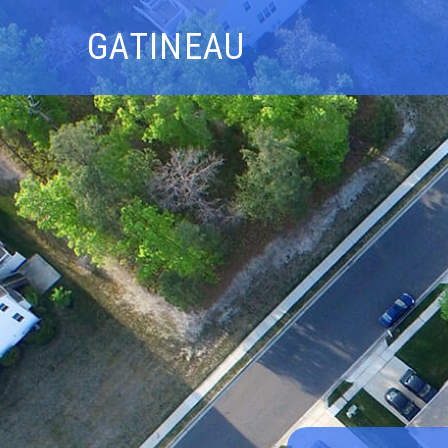
GATINEAU