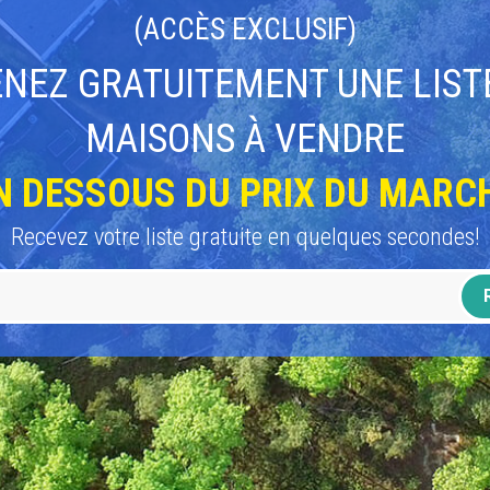
(ACCÈS EXCLUSIF)
NEZ GRATUITEMENT UNE LIST
MAISONS À VENDRE
N DESSOUS DU PRIX DU MARC
Recevez votre liste gratuite en quelques secondes!